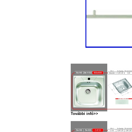
További infó>>