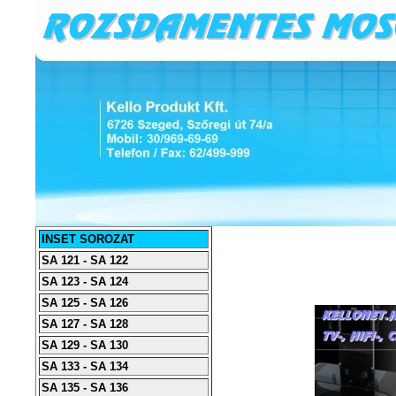
INSET SOROZAT
SA 121 - SA 122
SA 123 - SA 124
SA 125 - SA 126
SA 127 - SA 128
SA 129 - SA 130
SA 133 - SA 134
SA 135 - SA 136