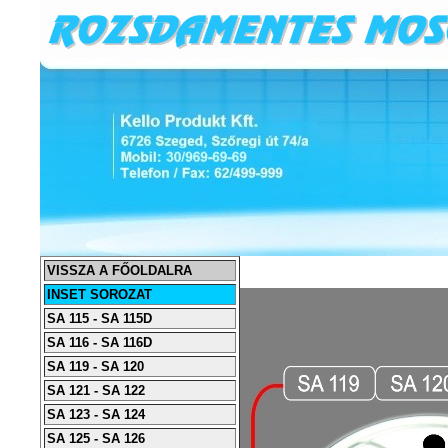
VISSZA A FŐOLDALRA
INSET SOROZAT
SA 115 - SA 115D
SA 116 - SA 116D
SA 119 - SA 120
SA 121 - SA 122
SA 123 - SA 124
SA 125 - SA 126