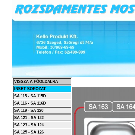
VISSZA A FŐOLDALRA
INSET SOROZAT
SA 115 - SA 115D
SA 116 - SA 116D
SA 119 - SA 120
SA 121 - SA 122
SA 123 - SA 124
SA 125 - SA 126