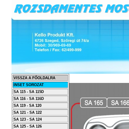
VISSZA A FŐOLDALRA
INSET SOROZAT
SA 115 - SA 115D
SA 116 - SA 116D
SA 119 - SA 120
SA 121 - SA 122
SA 123 - SA 124
SA 125 - SA 126